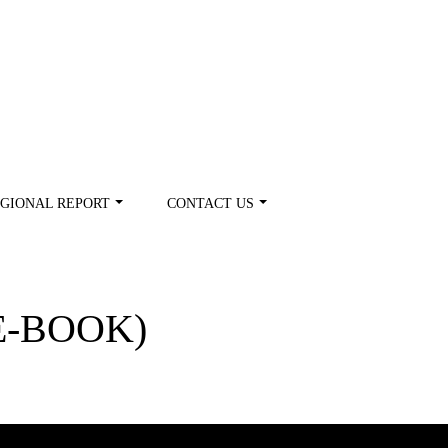
GIONAL REPORT
CONTACT US
E-BOOK)