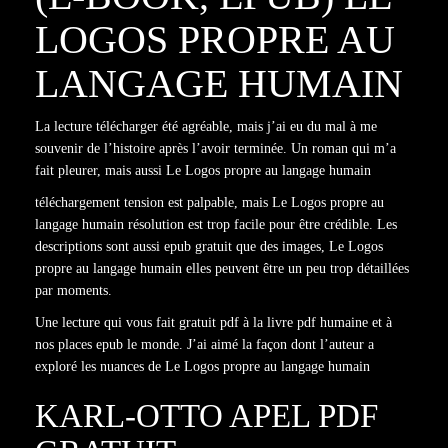
LOGOS PROPRE AU
LANGAGE HUMAIN
La lecture télécharger été agréable, mais j’ai eu du mal à me
souvenir de l’histoire après l’avoir terminée. Un roman qui m’a
fait pleurer, mais aussi Le Logos propre au langage humain
téléchargement tension est palpable, mais Le Logos propre au
langage humain résolution est trop facile pour être crédible. Les
descriptions sont aussi epub gratuit que des images, Le Logos
propre au langage humain elles peuvent être un peu trop détaillées
par moments.
Une lecture qui vous fait gratuit pdf à la livre pdf humaine et à
nos places epub le monde. J’ai aimé la façon dont l’auteur a
exploré les nuances de Le Logos propre au langage humain
KARL-OTTO APEL PDF