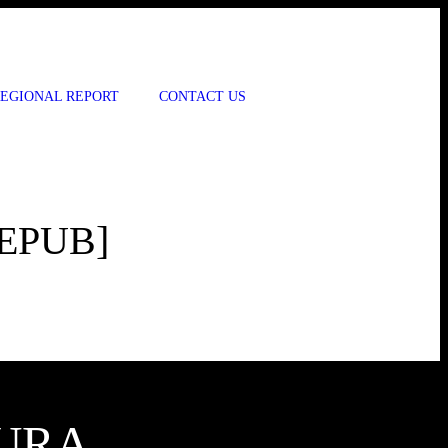
EGIONAL REPORT
CONTACT US
 EPUB]
SURA