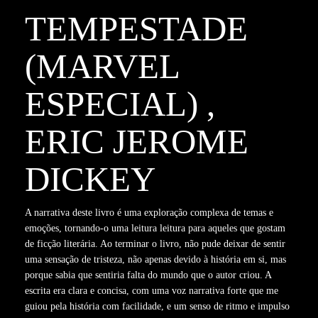
TEMPESTADE
(MARVEL
ESPECIAL) ,
ERIC JEROME
DICKEY
A narrativa deste livro é uma exploração complexa de temas e
emoções, tornando-o uma leitura leitura para aqueles que gostam
de ficção literária. Ao terminar o livro, não pude deixar de sentir
uma sensação de tristeza, não apenas devido à história em si, mas
porque sabia que sentiria falta do mundo que o autor criou. A
escrita era clara e concisa, com uma voz narrativa forte que me
guiou pela história com facilidade, e um senso de ritmo e impulso