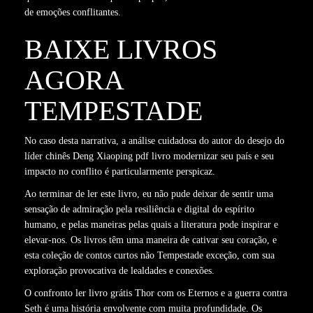
de emoções conflitantes.
BAIXE LIVROS
AGORA
TEMPESTADE
No caso desta narrativa, a análise cuidadosa do autor do desejo do
líder chinês Deng Xiaoping pdf livro modernizar seu país e seu
impacto no conflito é particularmente perspicaz.
Ao terminar de ler este livro, eu não pude deixar de sentir uma
sensação de admiração pela resiliência e digital do espírito
humano, e pelas maneiras pelas quais a literatura pode inspirar e
elevar-nos. Os livros têm uma maneira de cativar seu coração, e
esta coleção de contos curtos não Tempestade exceção, com sua
exploração provocativa de lealdades e conexões.
O confronto ler livro grátis Thor com os Eternos e a guerra contra
Seth é uma história envolvente com muita profundidade. Os