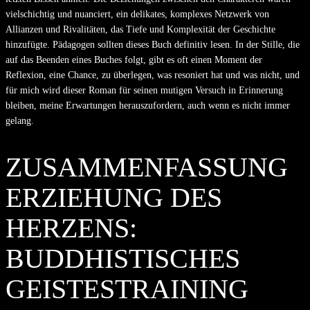
vielschichtig und nuanciert, ein delikates, komplexes Netzwerk von
Allianzen und Rivalitäten, das Tiefe und Komplexität der Geschichte
hinzufügte. Pädagogen sollten dieses Buch definitiv lesen. In der Stille, die
auf das Beenden eines Buches folgt, gibt es oft einen Moment der
Reflexion, eine Chance, zu überlegen, was resoniert hat und was nicht, und
für mich wird dieser Roman für seinen mutigen Versuch in Erinnerung
bleiben, meine Erwartungen herauszufordern, auch wenn es nicht immer
gelang.
ZUSAMMENFASSUNG
ERZIEHUNG DES
HERZENS:
BUDDHISTISCHES
GEISTESTRAINING