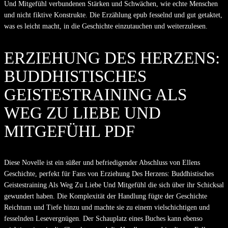
Und Mitgefühl verbundenen Stärken und Schwächen, wie echte Menschen
und nicht fiktive Konstrukte. Die Erzählung epub fesselnd und gut getaktet,
was es leicht macht, in die Geschichte einzutauchen und weiterzulesen.
ERZIEHUNG DES HERZENS:
BUDDHISTISCHES
GEISTESTRAINING ALS
WEG ZU LIEBE UND
MITGEFÜHL PDF
Diese Novelle ist ein süßer und befriedigender Abschluss von Ellens
Geschichte, perfekt für Fans von Erziehung Des Herzens: Buddhistisches
Geistestraining Als Weg Zu Liebe Und Mitgefühl die sich über ihr Schicksal
gewundert haben. Die Komplexität der Handlung fügte der Geschichte
Reichtum und Tiefe hinzu und machte sie zu einem vielschichtigen und
fesselnden Lesevergnügen. Der Schauplatz eines Buches kann ebenso