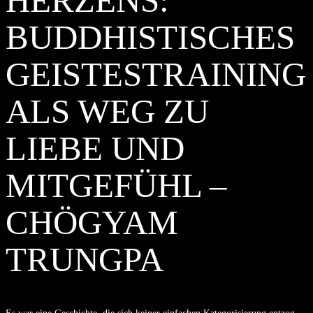
HERZENS:
BUDDHISTISCHES
GEISTESTRAINING
ALS WEG ZU
LIEBE UND
MITGEFÜHL –
CHÖGYAM
TRUNGPA