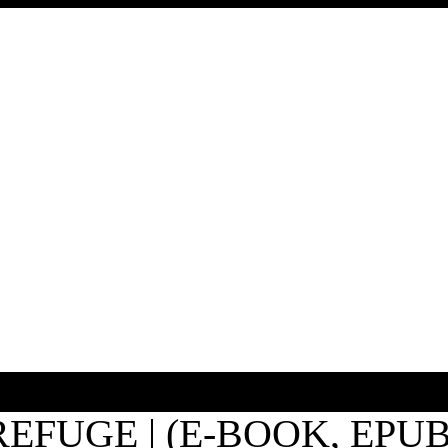
REFUGE | (E-BOOK, EPUB