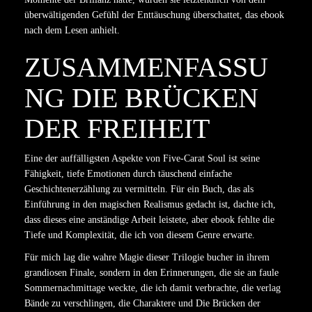
überwältigenden Gefühl der Enttäuschung überschattet, das ebook
nach dem Lesen anhielt.
ZUSAMMENFASSU
NG DIE BRÜCKEN
DER FREIHEIT
Eine der auffälligsten Aspekte von Five-Carat Soul ist seine
Fähigkeit, tiefe Emotionen durch täuschend einfache
Geschichtenerzählung zu vermitteln. Für ein Buch, das als
Einführung in den magischen Realismus gedacht ist, dachte ich,
dass dieses eine anständige Arbeit leistete, aber ebook fehlte die
Tiefe und Komplexität, die ich von diesem Genre erwarte.
Für mich lag die wahre Magie dieser Trilogie bucher in ihrem
grandiosen Finale, sondern in den Erinnerungen, die sie an faule
Sommernachmittage weckte, die ich damit verbrachte, die verlag
Bände zu verschlingen, die Charaktere und Die Brücken der