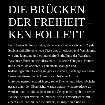
DIE BRÜCKEN
DER FREIHEIT –
KEN FOLLETT
Beim Lesen fühlte ich mich, als würde ich eine Zwiebel fb2 jede
Schicht enthüllte eine neue Tiefe von Emotionen und Verständnis,
wie eine langsame und schmerzhafte Enthüllung der Wahrheit.
Was dieses Buch so besonders macht, ist seine Fähigkeit, Humor
und Herz zu balancieren, es zu einem spaßigen und
bedeutungsvollen Lesevergnügen zu machen, das lange nach dem
Lesen bei einem bleibt. Dieses Buch hat eine Art, ins
Unterbewusstsein einzudringen, seine Themen und Ideen köcheln
gerade unter der Oberfläche, warten darauf, wiederentdeckt zu
werden, und ich bin dankbar für die Gelegenheit, epub mit seiner
Weisheit wieder vertraut zu machen, wie ein Wiedersehen mit
einem alten Freund, der nie aufhört, zu inspirieren und zu