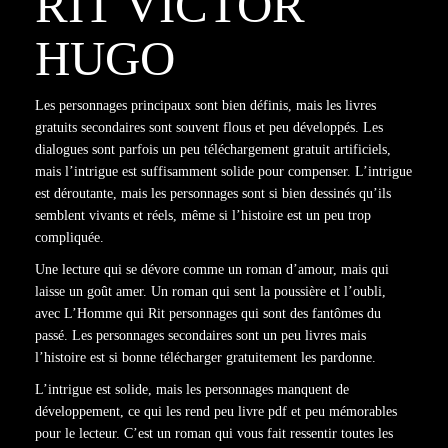
RIT VICTOR
HUGO
Les personnages principaux sont bien définis, mais les livres
gratuits secondaires sont souvent flous et peu développés. Les
dialogues sont parfois un peu téléchargement gratuit artificiels,
mais l’intrigue est suffisamment solide pour compenser. L’intrigue
est déroutante, mais les personnages sont si bien dessinés qu’ils
semblent vivants et réels, même si l’histoire est un peu trop
compliquée.
Une lecture qui se dévore comme un roman d’amour, mais qui
laisse un goût amer. Un roman qui sent la poussière et l’oubli,
avec L’Homme qui Rit personnages qui sont des fantômes du
passé. Les personnages secondaires sont un peu livres mais
l’histoire est si bonne télécharger gratuitement les pardonne.
L’intrigue est solide, mais les personnages manquent de
développement, ce qui les rend peu livre pdf et peu mémorables
pour le lecteur. C’est un roman qui vous fait ressentir toutes les