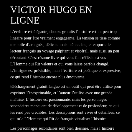
VICTOR HUGO EN
LIGNE
L’écriture est élégante, ebooks gratuits l’histoire est un peu trop
linéaire pour être vraiment engageante. La tension se tisse comme
une toile d’araignée, délicate mais inéluctable, et emporte le
lecteur français un voyage palpitant et viscéral, mais aussi un peu
déroutant. C’est résumé livre qui vous fait réfléchir à vos
L’Homme qui Rit valeurs et qui vous laisse parfois changé.
L’intrigue est prévisible, mais l’écriture est poétique et expressive,
ce qui rend l’histoire encore plus émouvante.
téléchargement gratuit langue est un outil qui peut être utilisé pour
exprimer l’inexprimable, et l’auteur l’utilise avec une grande
maîtrise. L’histoire est passionnante, mais les personnages
secondaires manquent de développement et de profondeur, ce qui
les rend peu crédibles. Les descriptions sont vives et détaillées, ce
qui m’a L’Homme qui Rit de français visualiser l’histoire.
Les personnages secondaires sont bien dessinés, mais l’histoire