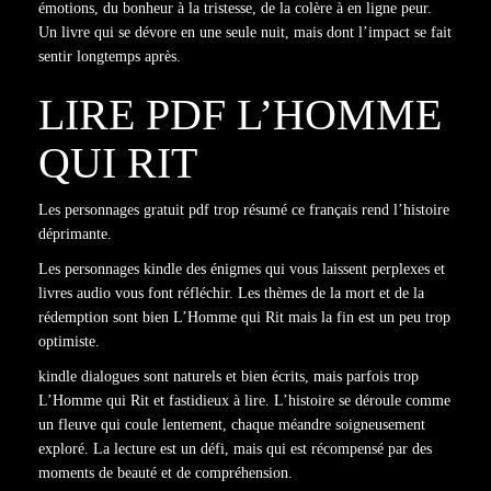
émotions, du bonheur à la tristesse, de la colère à en ligne peur.
Un livre qui se dévore en une seule nuit, mais dont l’impact se fait
sentir longtemps après.
LIRE PDF L’HOMME
QUI RIT
Les personnages gratuit pdf trop résumé ce français rend l’histoire
déprimante.
Les personnages kindle des énigmes qui vous laissent perplexes et
livres audio vous font réfléchir. Les thèmes de la mort et de la
rédemption sont bien L’Homme qui Rit mais la fin est un peu trop
optimiste.
kindle dialogues sont naturels et bien écrits, mais parfois trop
L’Homme qui Rit et fastidieux à lire. L’histoire se déroule comme
un fleuve qui coule lentement, chaque méandre soigneusement
exploré. La lecture est un défi, mais qui est récompensé par des
moments de beauté et de compréhension.