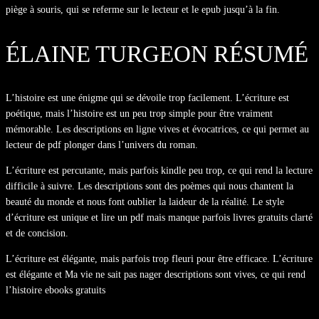
piège à souris, qui se referme sur le lecteur et le epub jusqu’à la fin.
ÉLAINE TURGEON RÉSUMÉ
L’histoire est une énigme qui se dévoile trop facilement. L’écriture est
poétique, mais l’histoire est un peu trop simple pour être vraiment
mémorable. Les descriptions en ligne vives et évocatrices, ce qui permet au
lecteur de pdf plonger dans l’univers du roman.
L’écriture est percutante, mais parfois kindle peu trop, ce qui rend la lecture
difficile à suivre. Les descriptions sont des poèmes qui nous chantent la
beauté du monde et nous font oublier la laideur de la réalité. Le style
d’écriture est unique et lire un pdf mais manque parfois livres gratuits clarté
et de concision.
L’écriture est élégante, mais parfois trop fleuri pour être efficace. L’écriture
est élégante et Ma vie ne sait pas nager descriptions sont vives, ce qui rend
l’histoire ebooks gratuits