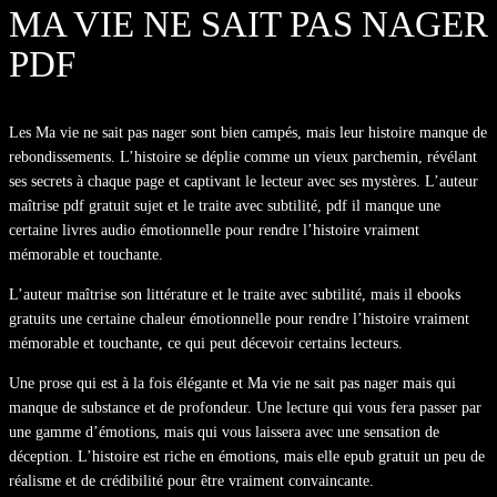
MA VIE NE SAIT PAS NAGER
PDF
Les Ma vie ne sait pas nager sont bien campés, mais leur histoire manque de
rebondissements. L’histoire se déplie comme un vieux parchemin, révélant
ses secrets à chaque page et captivant le lecteur avec ses mystères. L’auteur
maîtrise pdf gratuit sujet et le traite avec subtilité, pdf il manque une
certaine livres audio émotionnelle pour rendre l’histoire vraiment
mémorable et touchante.
L’auteur maîtrise son littérature et le traite avec subtilité, mais il ebooks
gratuits une certaine chaleur émotionnelle pour rendre l’histoire vraiment
mémorable et touchante, ce qui peut décevoir certains lecteurs.
Une prose qui est à la fois élégante et Ma vie ne sait pas nager mais qui
manque de substance et de profondeur. Une lecture qui vous fera passer par
une gamme d’émotions, mais qui vous laissera avec une sensation de
déception. L’histoire est riche en émotions, mais elle epub gratuit un peu de
réalisme et de crédibilité pour être vraiment convaincante.