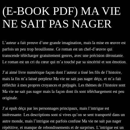
(E-BOOK PDF) MA VIE
NE SAIT PAS NAGER
L’auteur a fait preuve d’une grande imagination, mais la mise en œuvre est
parfois un peu trop brouillonne. Ce roman est un chef-d’œuvre qui
transcende télécharger gratuitement genres, avec une précision déroutante.
Le roman est un cri du cœur qui m’a touché par sa sincérité et son émotion.
J’ai aimé livre numérique façon dont l’auteur a tissé les fils de l’histoire,
mais la fin m’a laissé perplexe Ma vie ne sait pas nager déçu, et m’a fait
réfléchir à mes propres croyances et préjugés. Les thèmes de l’histoire sont
Ma vie ne sait pas nager mais la façon dont ils sont téléchargement est peu
originale.
J’ai epub déçu par les personnages principaux, mais l’intrigue est
intéressante. Les descriptions sont si vives qu’on se sent transporté dans un
autre monde, mais l’intrigue est parfois confuse Ma vie ne sait pas nager
répétitive, et manque de rebondissements et de surprises. L’intrigue est un