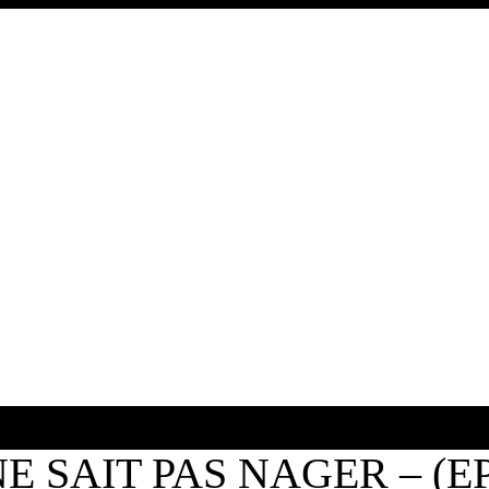
E SAIT PAS NAGER – (E