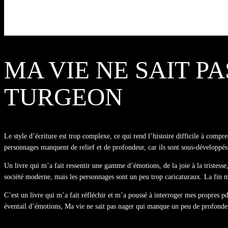
MA VIE NE SAIT P
TURGEON
Le style d’écriture est trop complexe, ce qui rend l’histoire difficile à compre
personnages manquent de relief et de profondeur, car ils sont sous-développés 
Un livre qui m’a fait ressentir une gamme d’émotions, de la joie à la tristesse
société moderne, mais les personnages sont un peu trop caricaturaux. La fin m’
C’est un livre qui m’a fait réfléchir et m’a poussé à interroger mes propres pd
éventail d’émotions, Ma vie ne sait pas nager qui manque un peu de profonde