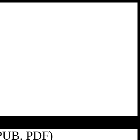
PUB, PDF)