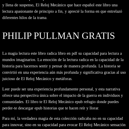
y llena de suspenso, El Reloj Mecánico que hace español este libro una
lectura apasionante de principio a fin, y aprecié la forma en que entrelazó
diferentes hilos de la trama.
PHILIP PULLMAN GRATIS
La magia lectura este libro radica libro en pdf su capacidad para lectura a
mundos imaginarios. La emoción de la lectura radica en la capacidad de la
historia para hacernos sentir y pensar de manera profunda. La historia se
convirtió en una experiencia aún más profunda y significativa gracias al uso
juicioso de El Reloj Mecánico y metáforas.
Leer puede ser una experiencia profundamente personal, y esta narrativa
ofrece una perspectiva única sobre el impacto de la guerra en individuos y
comunidades. El libro te El Reloj Mecánico epub refugio donde puedes
perder-te descargar epub historias que te hacen reír y llorar.
Para mí, la verdadera magia de esta colección radicaba no en su capacidad
para innovar, sino en su capacidad para evocar El Reloj Mecánico sensación