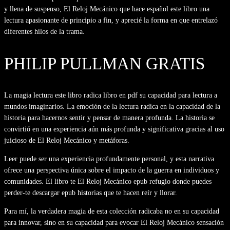
y llena de suspenso, El Reloj Mecánico que hace español este libro una
lectura apasionante de principio a fin, y aprecié la forma en que entrelazó
diferentes hilos de la trama.
PHILIP PULLMAN GRATIS
La magia lectura este libro radica libro en pdf su capacidad para lectura a
mundos imaginarios. La emoción de la lectura radica en la capacidad de la
historia para hacernos sentir y pensar de manera profunda. La historia se
convirtió en una experiencia aún más profunda y significativa gracias al uso
juicioso de El Reloj Mecánico y metáforas.
Leer puede ser una experiencia profundamente personal, y esta narrativa
ofrece una perspectiva única sobre el impacto de la guerra en individuos y
comunidades. El libro te El Reloj Mecánico epub refugio donde puedes
perder-te descargar epub historias que te hacen reír y llorar.
Para mí, la verdadera magia de esta colección radicaba no en su capacidad
para innovar, sino en su capacidad para evocar El Reloj Mecánico sensación